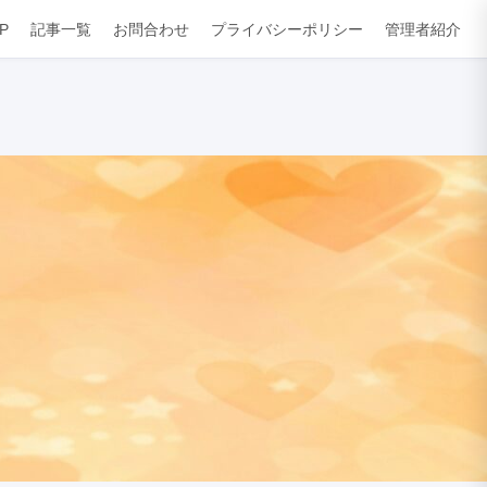
P
記事一覧
お問合わせ
プライバシーポリシー
管理者紹介