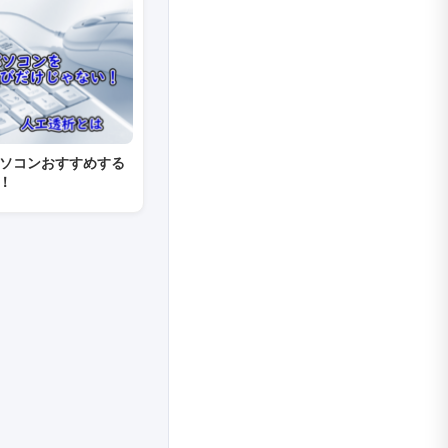
パソコンおすすめする
！