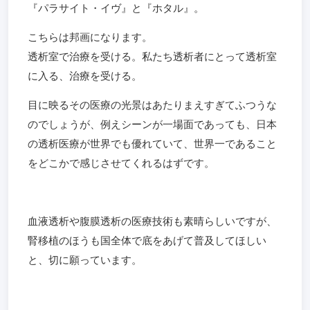
『パラサイト・イヴ』と『ホタル』。
こちらは邦画になります。
透析室で治療を受ける。私たち透析者にとって透析室
に入る、治療を受ける。
目に映るその医療の光景はあたりまえすぎてふつうな
のでしょうが、例えシーンが一場面であっても、日本
の透析医療が世界でも優れていて、世界一であること
をどこかで感じさせてくれるはずです。
血液透析や腹膜透析の医療技術も素晴らしいですが、
腎移植のほうも国全体で底をあげて普及してほしい
と、切に願っています。