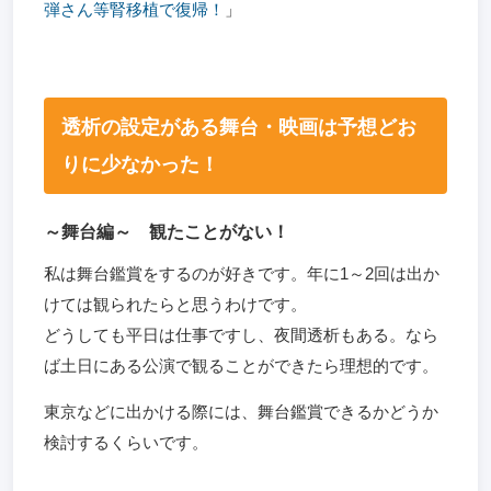
弾さん等腎移植で復帰！
」
透析の設定がある舞台・映画は予想どお
りに少なかった！
～舞台編～ 観たことがない！
私は舞台鑑賞をするのが好きです。年に1～2回は出か
けては観られたらと思うわけです。
どうしても平日は仕事ですし、夜間透析もある。なら
ば土日にある公演で観ることができたら理想的です。
東京などに出かける際には、舞台鑑賞できるかどうか
検討するくらいです。