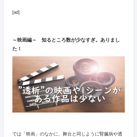
[ad]
～映画編～ 知るところ数が少なすぎ。ありまし
た！
では「映画」のなかに、舞台と同じように腎臓病や透