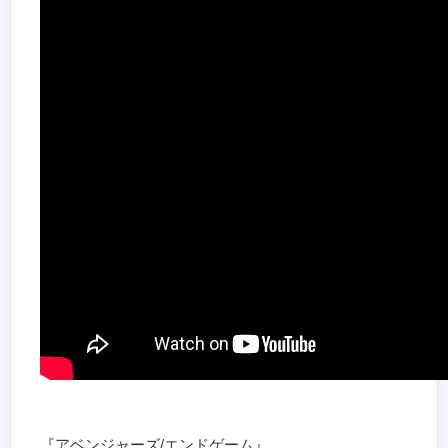
『アベンジャーズ/エンドゲーム』