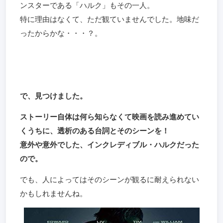
ンスターである「ハルク」もその一人。
特に理由はなくて、ただ観ていませんでした。地味だ
ったからかな・・・？。
で、見つけました。
ストーリー自体は何ら知らなくて映画を読み進めてい
くうちに、透析のある台詞とそのシーンを！
意外や意外でした、
インクレディブル・ハルクだった
ので。
でも、人によってはそのシーンが観るに耐えられない
かもしれませんね。