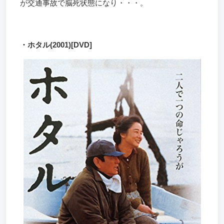
が交通事故で脳死状態になり・・・。
・ホタル(2001)[DVD]