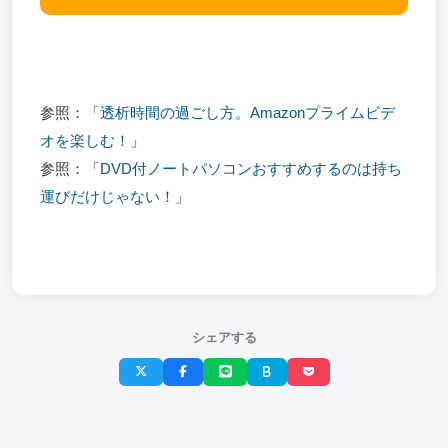
参照：「
透析時間の過ごし方。Amazonプライムビデ
オを楽しむ！
」
参照：「
DVD付ノートパソコンおすすめするのは持ち
運びだけじゃない！
」
シェアする