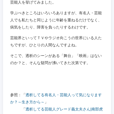
芸能人を挙げてみました。
学ぶべきところはいろいろありますが、有名人・芸能
人でも私たちと同じように年齢を重ねるだけでなく、
病気をしたり、障害を負ったりするわけです。
芸能界といってＴＶやラジオ向こうの世界にいる人た
ちですが、ひとりの人間なんですよね。
そこで、透析のシーンがある「舞台」「映画」はない
のか？と、そんな疑問が沸いてきた次第です。
参照：「
透析してる有名人・芸能人って気になります
か？～生き方から～
」
「
透析してる芸能人グレード義太夫さん|南部虎