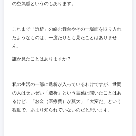
の空気感というのもあります。
これまで「透析」の絡む舞台やその一場面を取り入れ
たようなものは、一度たりとも見たことはありませ
ん。
誰か見たことはありますか？
私の生活の一部に透析が入っているわけですが、世間
の人はせいぜい「透析」という言葉は聞いたことはあ
るけど、「お金（医療費）が莫大」「大変だ」という
程度で、あまり知られていないのだと思います。