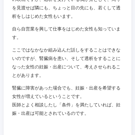
を見渡せば隣にも、ちょっと目の先にも、若くして透
析をしはじめた女性もいます。
自ら自営業を興して仕事をはじめた女性も知っていま
す。
ここではなかなか組み込んだ話しをすることはできな
いのですが、腎臓病を患い、そして透析をすることに
なった女性の妊娠・出産について、考えさせられるこ
とがあります。
腎臓に障害があった場合でも、妊娠・出産を希望する
女性が増えているということです。
医師とよく相談したし「条件」を満たしていれば、妊
娠・出産は可能とされているのです。