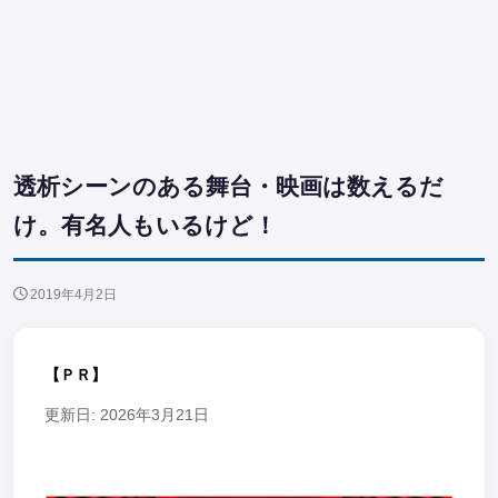
透析シーンのある舞台・映画は数えるだ
け。有名人もいるけど！
2019年4月2日
【ＰＲ】
更新日: 2026年3月21日