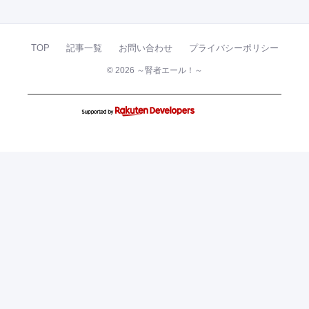
TOP
記事一覧
お問い合わせ
プライバシーポリシー
© 2026 ～腎者エール！～