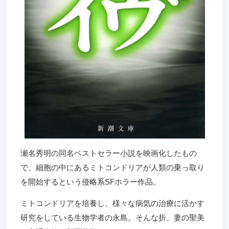
瀬名秀明の同名ベストセラー小説を映画化したもの
で、細胞の中にあるミトコンドリアが人類の乗っ取り
を開始するという侵略系SFホラー作品。
ミトコンドリアを培養し、様々な病気の治療に活かす
研究をしている生物学者の永島。そんな折、妻の聖美