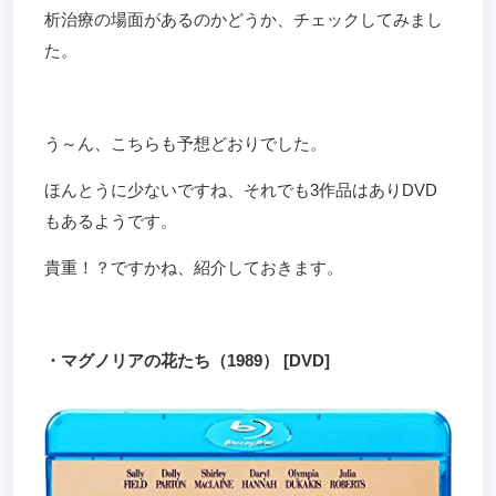
析治療の場面があるのかどうか、チェックしてみまし
た。
う～ん、こちらも予想どおりでした。
ほんとうに少ないですね、それでも3作品はありDVD
もあるようです。
貴重！？ですかね、紹介しておきます。
・マグノリアの花たち（1989） [DVD]