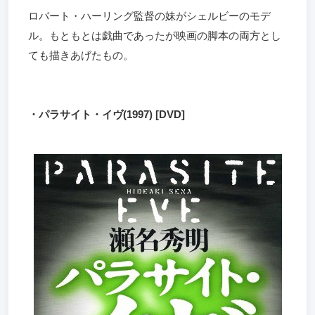
ロバート・ハーリング監督の妹がシェルビーのモデ
ル。もともとは戯曲であったが映画の脚本の両方とし
ても描きあげたもの。
・パラサイト・イヴ(1997) [DVD]