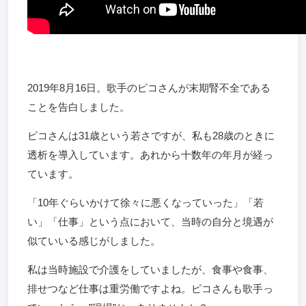
2019年8月16日。歌手のピコさんが末期腎不全である
ことを告白しました。
ピコさんは31歳という若さですが、私も28歳のときに
透析を導入しています。あれから十数年の年月が経っ
ています。
「10年ぐらいかけて徐々に悪くなっていった」「若
い」「仕事」という点において、当時の自分と境遇が
似ていいる感じがしました。
私は当時施設で介護をしていましたが、食事や食事、
排せつなど仕事は重労働ですよね。ピコさんも歌手っ