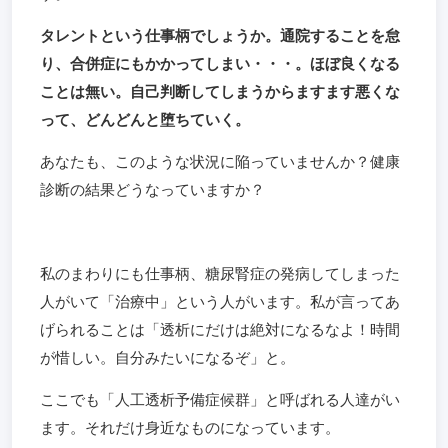
タレントという仕事柄でしょうか。通院することを怠
り、合併症にもかかってしまい・・・。ほぼ良くなる
ことは無い。自己判断してしまうからますます悪くな
って、どんどんと堕ちていく。
あなたも、このような状況に陥っていませんか？健康
診断の結果どうなっていますか？
私のまわりにも仕事柄、糖尿腎症の発病してしまった
人がいて「治療中」という人がいます。私が言ってあ
げられることは「透析にだけは絶対になるなよ！時間
が惜しい。自分みたいになるぞ」と。
ここでも「人工透析予備症候群」と呼ばれる人達がい
ます。それだけ身近なものになっています。