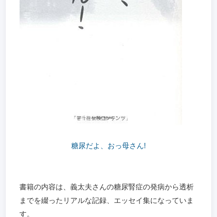
糖尿だよ、おっ母さん!
書籍の内容は、義太夫さんの糖尿腎症の発病から透析
までを綴ったリアルな記録、エッセイ集になっていま
す。