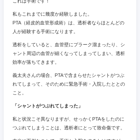
これは手術です！
私もこれまでに幾度か経験しました。
PTA（経皮的血管形成術）は、透析者ならほとんどの
人が経験する手術になります。
透析をしていると、血管壁にプラーク溜まったり、シ
ャント周辺の血管が細くなってしまってしまい、透析
効率が落ちてきます。
義太夫さんの場合、PTAで含まらせたシャントがつぶ
れてしまって、そのために緊急手術・入院したととの
こと。
「シャントがつぶれてしまった」
私と状況こそ異なりますが、せっかくPTAをしたのに
つぶれてしまうことは、透析者にとって致命傷です。