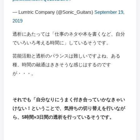
— Lumtric Company (@Sonic_Guitars)
September 19,
2019
透析にあたっては「仕事のネタや本を書くなど、自分
でいろいろ考える時間に」しているそうです。
芸能活動と透析のバランスは難しいですよね、ある
種、時間の融通はききそうな感じはするのです
が・・・。
それでも「自分なりにうまく付き合っていかなきゃい
けない！ということで、気持ちの切り替えを行いなが
ら、5時間×3日間の透析を行っているそうです。