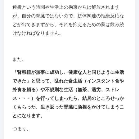
透析という時間や生活上の拘束からは解放されます
が、自分の腎臓ではないので、抗体関連の拒絶反応な
どが出てきますから、それを抑えるための薬は飲み続
けなければなりません。
また、
「腎移植が無事に成功し、健康な人と同じように生活
できた」と思って、乱れた食生活（インスタント食や
外食を頼る）や不規則な生活（無茶、過労、ストレ
ス・・・）を行ってしまったら、結局のところせっか
くもらった、生き返った腎臓に負担をかけてしまうこ
とになります。
つまり、