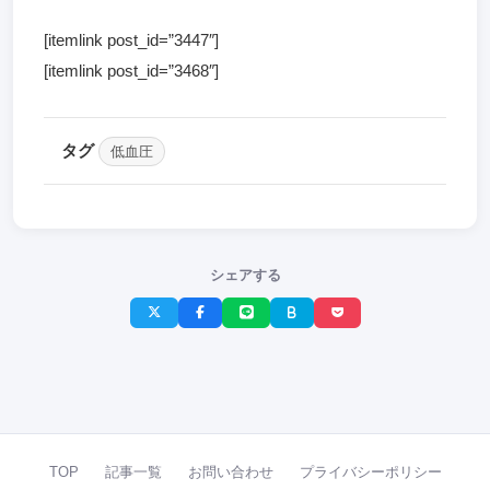
[itemlink post_id=”3447″]
[itemlink post_id=”3468″]
タグ
低血圧
シェアする
TOP
記事一覧
お問い合わせ
プライバシーポリシー