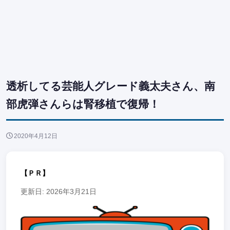
透析してる芸能人グレード義太夫さん、南
部虎弾さんらは腎移植で復帰！
2020年4月12日
【ＰＲ】
更新日: 2026年3月21日