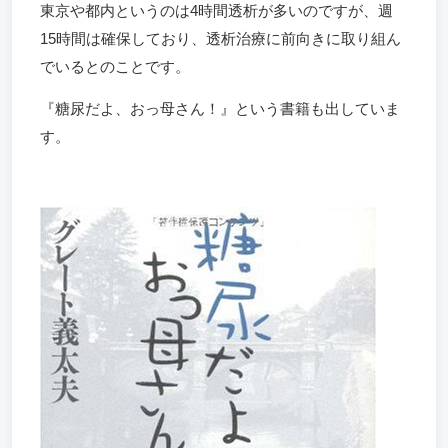
東京や都内というのは4時間透析が多いのですが、週
15時間は確保しており、透析治療に前向きに取り組ん
でいるとのことです。
『糖尿だよ、おっ母さん！』という書籍も出していま
す。