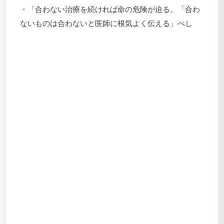
・「合わない治療を続ければ命の危険が迫る。「合わ
ないものは合わないと医師に根気よく伝える」べし