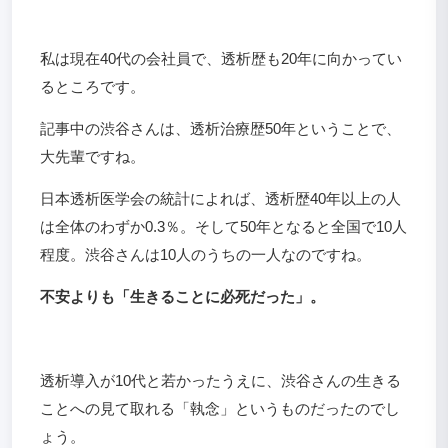
私は現在40代の会社員で、透析歴も20年に向かってい
るところです。
記事中の渋谷さんは、透析治療歴50年ということで、
大先輩ですね。
日本透析医学会の統計によれば、透析歴40年以上の人
は全体のわずか0.3％。そして50年となると全国で10人
程度。渋谷さんは10人のうちの一人なのですね。
不安よりも「生きることに必死だった」。
透析導入が10代と若かったうえに、渋谷さんの生きる
ことへの見て取れる「執念」というものだったのでし
ょう。