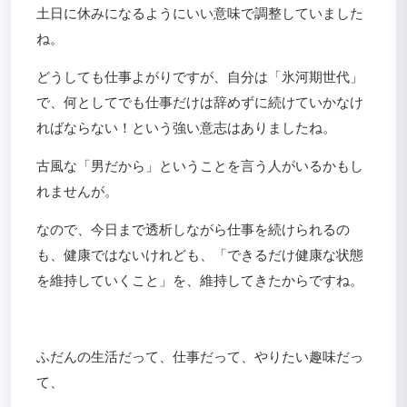
土日に休みになるようにいい意味で調整していました
ね。
どうしても仕事よがりですが、自分は「氷河期世代」
で、何としてでも仕事だけは辞めずに続けていかなけ
ればならない！という強い意志はありましたね。
古風な「男だから」ということを言う人がいるかもし
れませんが。
なので、今日まで透析しながら仕事を続けられるの
も、健康ではないけれども、「できるだけ健康な状態
を維持していくこと」を、維持してきたからですね。
ふだんの生活だって、仕事だって、やりたい趣味だっ
て、