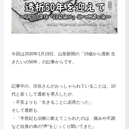
今回は2020年1月19日、山形新聞の「19歳から透析 生
きたいの50年」の記事からです。
記事中の、渋谷さんがおっしゃられていることは、10
代と若くして透析を導入したが、
・不安よりも「生きることに必死だった」
そして透析も、
・「半世紀も治療に耐えてこられたのは、痛みや不調
など自身の体の“声”をじっくり聞いてきた」