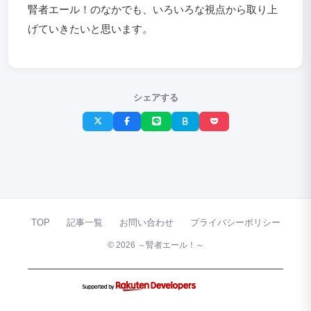
腎者エール！のなかでも、いろいろな視点から取り上
げていきたいと思います。
シェアする
TOP
記事一覧
お問い合わせ
プライバシーポリシー
© 2026 ～腎者エール！～