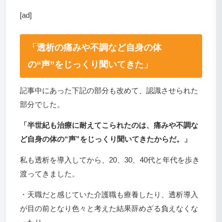
[ad]
「透析の痛みや不調など自身の体
の“声”をじっくり聞いてきた」
記事中にあった下記の部分も改めて、認識させられた
部分でした。
「半世紀も治療に耐えてこられたのは、痛みや不調な
ど自身の体の“声”をじっくり聞いてきたからだ。」
私も透析を導入してから、20、30、40代と年代を歩き
渡ってきました。
・天職だと感じていた介護職も療養したり、透析導入
が目の前となり色々と考えた結果辞めざる負えなくな