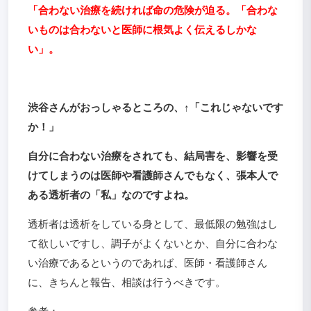
「合わない治療を続ければ命の危険が迫る。「合わな
いものは合わないと医師に根気よく伝えるしかな
い」。
渋谷さんがおっしゃるところの、↑「こ
れじゃ
ないです
か！」
自分に合わない治療をされても、結局害を、影響を受
けてしまうのは医師や看護師さんでもなく、張本人で
ある透析者の「私」なのですよね。
透析者は透析をしている身として、最低限の勉強はし
て欲しいですし、調子がよくないとか、自分に合わな
い治療であるというのであれば、医師・看護師さん
に、きちんと報告、相談は行うべきです。