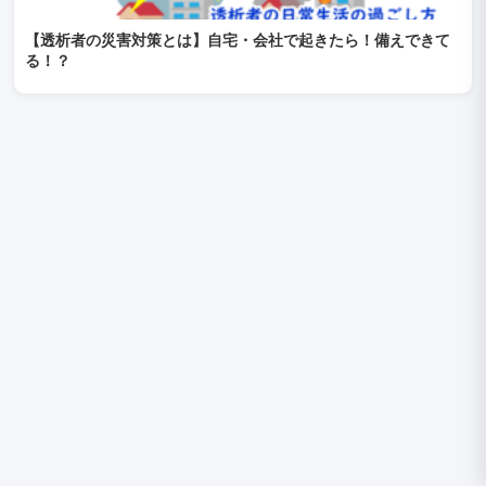
【透析者の災害対策とは】自宅・会社で起きたら！備えできて
る！？