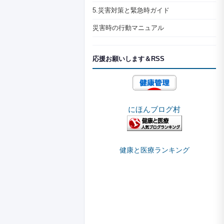
5.災害対策と緊急時ガイド
災害時の行動マニュアル
応援お願いします＆RSS
にほんブログ村
健康と医療ランキング