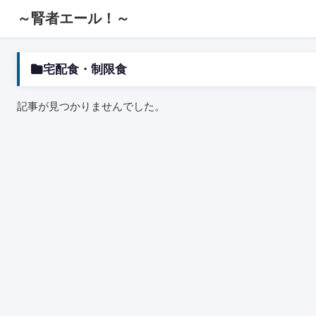
～腎者エール！～
宅配食・制限食
記事が見つかりませんでした。