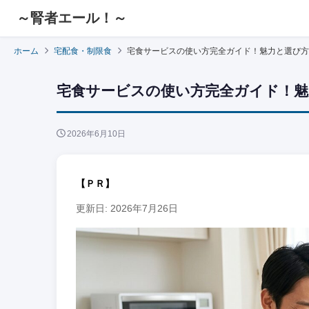
～腎者エール！～
ホーム
宅配食・制限食
宅食サービスの使い方完全ガイド！魅力と選び方
宅食サービスの使い方完全ガイド！魅
2026年6月10日
【ＰＲ】
更新日: 2026年7月26日