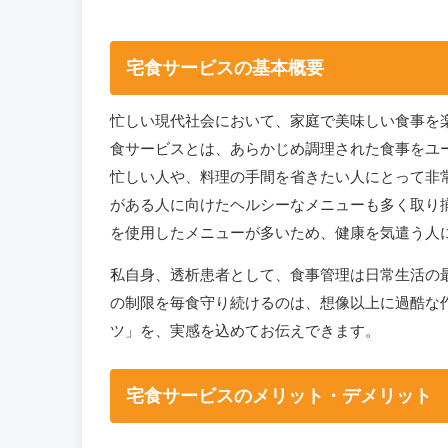
宅食サービスの基本概要
忙しい現代社会において、家庭で美味しい食事を
食サービスとは、あらかじめ調理された食事をユ
忙しい人や、料理の手間を省きたい人にとって非
がある人に向けたヘルシーなメニューも多く取り
を使用したメニューが多いため、健康を気遣う人
私自身、透析患者として、食事管理は日常生活の
の制限を毎食守り続けるのは、想像以上に過酷な
ツ」を、実感を込めてお伝えできます。
宅食サービスのメリット・デメリット