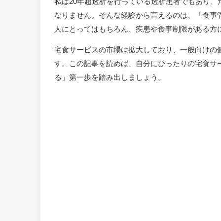
私は20年超透析を行っている透析患者でもあり
なりません。そんな経験から言えるのは、「食事
人にとってはもちろん、疾患や食事制限がある方
宅食サービスの市場は拡大しており、一般向けの
す。この記事を読めば、自分にぴったりの宅食サ
る」第一歩を踏み出しましょう。