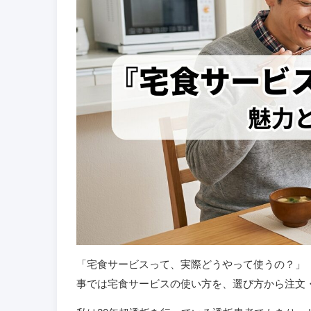
「宅食サービスって、実際どうやって使うの？」
事では宅食サービスの使い方を、選び方から注文