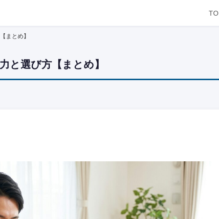
TO
【まとめ】
力と選び方【まとめ】