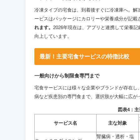
冷凍タイプの宅食は、到着後すぐに冷凍庫へ。解
ービスはパッケージにカロリーや栄養成分が記載
れます。
2026年現在は、アプリと連携して栄養
向上しています。
最新！主要宅食サービスの特徴比較
一般向けから制限食専門まで
宅食サービスには様々な企業やブランドが存在し
病など疾患別の専門食まで、選択肢が大幅に広が
図表4：主
サービス名
主な対象
腎臓病・透析・塩