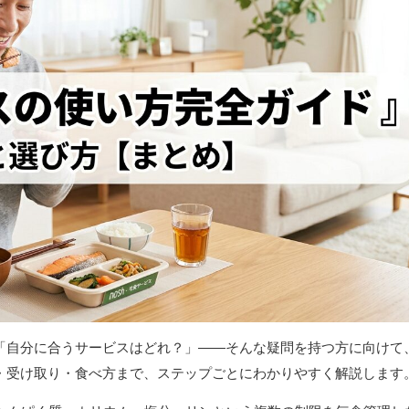
「自分に合うサービスはどれ？」——そんな疑問を持つ方に向けて
・受け取り・食べ方まで、ステップごとにわかりやすく解説します